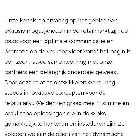
Onze kennis en ervaring op het gebied van
extrusie mogelijkheden in de retailmarkt zijn de
basis voor een optimale communicatie en
promotie op de verkoopvloer. Vanaf het begin is
een zeer nauwe samenwerking met onze
partners een belangrijk onderdeel geweest.
Door deze relaties ontwikkelen we nu nog
steeds innovatieve
concepten voor de
retailmarkt. We denken graag mee in slimme en
praktische oplossingen die in de winkel
gemakkelijk te hanteren en installeren zijn. Zo
voldoen we aan de eisen van het dynamische