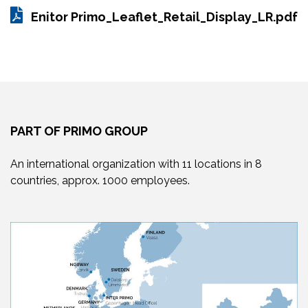
Enitor Primo_Leaflet_Retail_Display_LR.pdf
PART OF PRIMO GROUP
An international organization with 11 locations in 8
countries, approx. 1000 employees.