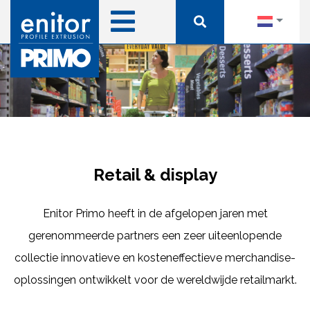
Retail & display
Enitor Primo heeft in de afgelopen jaren met
gerenommeerde partners een zeer uiteenlopende
collectie innovatieve en kosteneffectieve merchandise-
oplossingen ontwikkelt voor de wereldwijde retailmarkt.