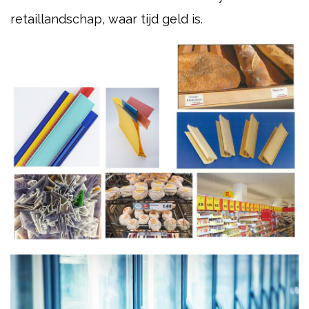
retaillandschap, waar tijd geld is.