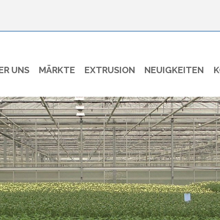
ER UNS
MÄRKTE
EXTRUSION
NEUIGKEITEN
K