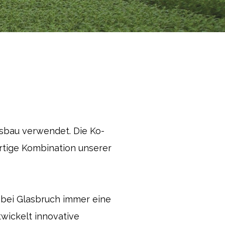
usbau verwendet. Die Ko-
artige Kombination unserer
 bei Glasbruch immer eine
wickelt innovative