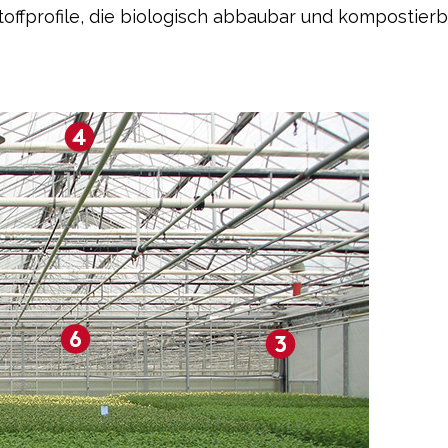
offprofile, die biologisch abbaubar und kompostierb