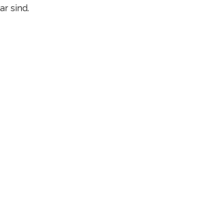
ar sind.