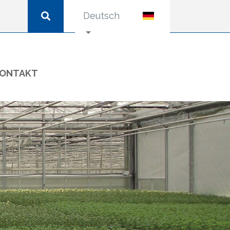
Deutsch
ONTAKT