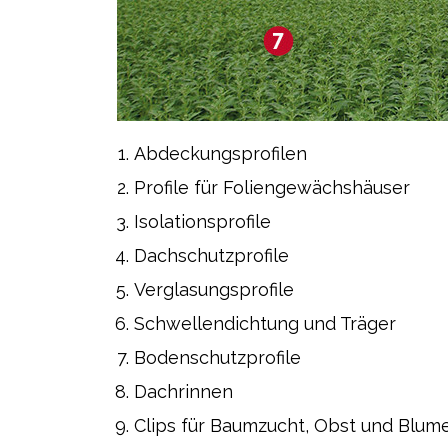
Abdeckungsprofilen
Profile für Foliengewächshäuser
Isolationsprofile
Dachschutzprofile
Verglasungsprofile
Schwellendichtung und Träger
Bodenschutzprofile
Dachrinnen
Clips für Baumzucht, Obst und Blum