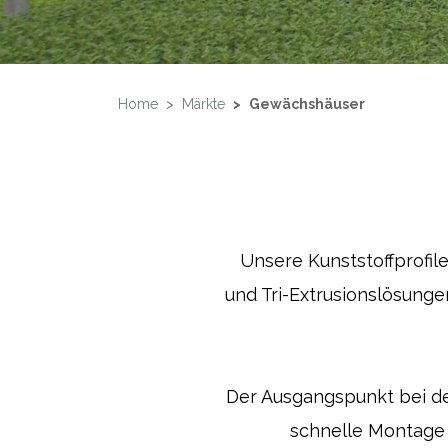
Home
Märkte
Gewächshäuser
Unsere Kunststoffprofil
und Tri-Extrusionslösunge
Der Ausgangspunkt bei de
schnelle Montage 