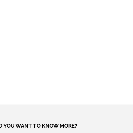
O YOU WANT TO KNOW MORE?